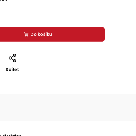
Do košíku
Sdílet