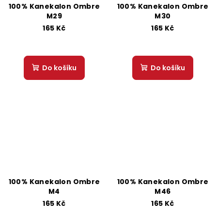
100% Kanekalon Ombre
100% Kanekalon Ombre
M29
M30
165 Kč
165 Kč
Do košíku
Do košíku
100% Kanekalon Ombre
100% Kanekalon Ombre
M4
M46
165 Kč
165 Kč