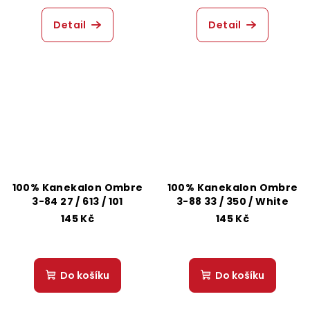
Detail
Detail
100% Kanekalon Ombre
100% Kanekalon Ombre
3-84 27 / 613 / 101
3-88 33 / 350 / White
145 Kč
145 Kč
Do košíku
Do košíku