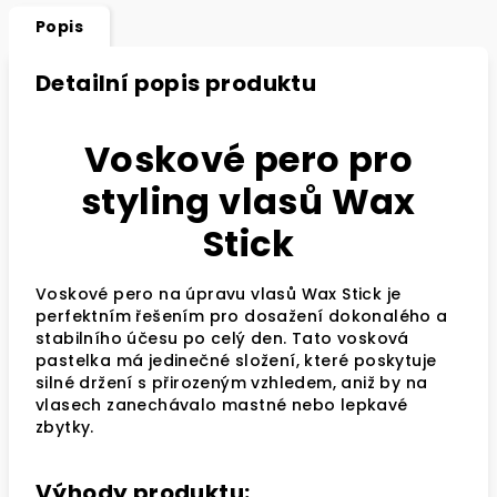
Popis
Detailní popis produktu
Voskové pero pro
styling vlasů Wax
Stick
Voskové pero na úpravu vlasů Wax Stick je
perfektním řešením pro dosažení dokonalého a
stabilního účesu po celý den. Tato vosková
pastelka má jedinečné složení, které poskytuje
silné držení s přirozeným vzhledem, aniž by na
vlasech zanechávalo mastné nebo lepkavé
zbytky.
Výhody produktu: