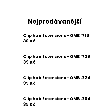
Nejprodávanější
Clip hair Extensions - OMB #16
39 Kč
Clip hair Extensions - OMB #29
39 Kč
Clip hair Extensions - OMB #24
39 Kč
Clip hair Extensions - OMB #04
39 Kč