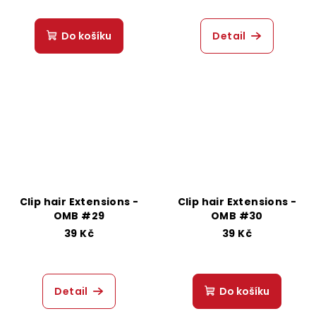
Do košíku
Detail
Clip hair Extensions -
Clip hair Extensions -
OMB #29
OMB #30
39 Kč
39 Kč
Detail
Do košíku