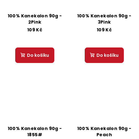
100% Kanekalon 90g -
100% Kanekalon 90g -
2Pink
3Pink
109 Kč
109 Kč
Do košíku
Do košíku
100% Kanekalon 90g -
100% Kanekalon 90g -
1855#
Peach